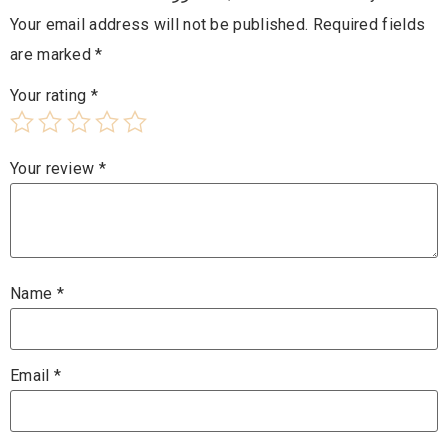
Your email address will not be published.
Required fields
are marked
*
Your rating
*
Your review
*
Name
*
Email
*