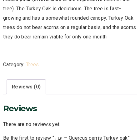
tree). The Turkey Oak is deciduous. The tree is fast-
growing and has a somewhat rounded canopy. Turkey Oak
trees do not bear acorns on a regular basis, and the acorns
they do bear remain viable for only one month
Category:
Trees
Reviews (0)
Reviews
There are no reviews yet.
Be the first to review “عزر – Quercus cerris Turkey oak”