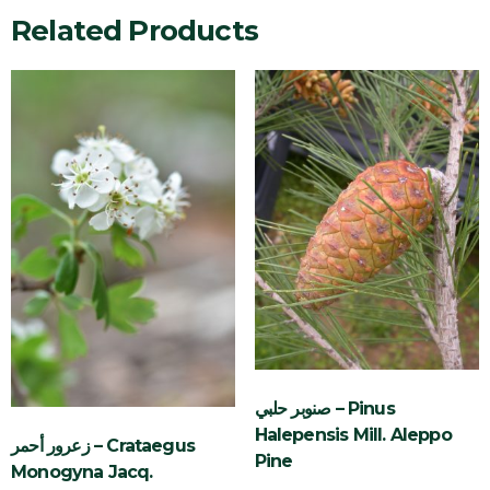
Related Products
صنوبر حلبي – Pinus
Halepensis Mill. Aleppo
زعرور أحمر – Crataegus
Pine
Monogyna Jacq.