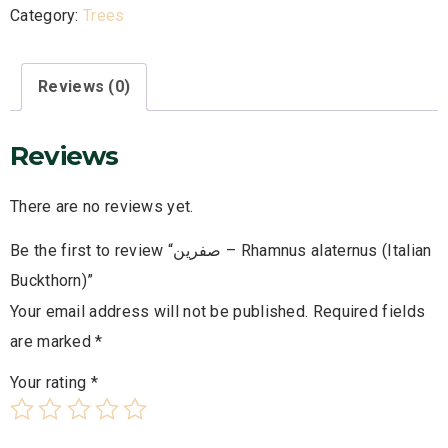
Category:
Trees
Reviews (0)
Reviews
There are no reviews yet.
Be the first to review “صفرين – Rhamnus alaternus (Italian
Buckthorn)”
Your email address will not be published.
Required fields
are marked
*
Your rating
*