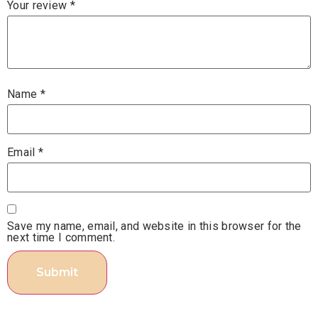
Your review
*
Name
*
Email
*
Save my name, email, and website in this browser for the
next time I comment.