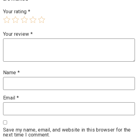
Your rating
*
Your review
*
Name
*
Email
*
Save my name, email, and website in this browser for the
next time I comment.