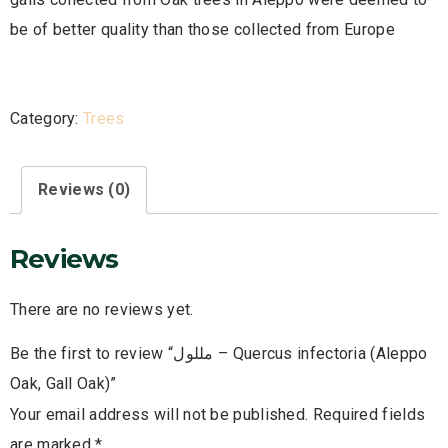
be of better quality than those collected from Europe
Category:
Trees
Reviews (0)
Reviews
There are no reviews yet.
Be the first to review “مللول – Quercus infectoria (Aleppo
Oak, Gall Oak)”
Your email address will not be published.
Required fields
are marked
*