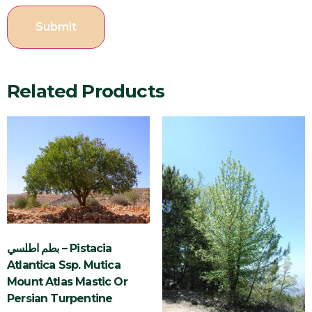
Related Products
بطم اطلسي – Pistacia
Atlantica Ssp. Mutica
Mount Atlas Mastic Or
Persian Turpentine