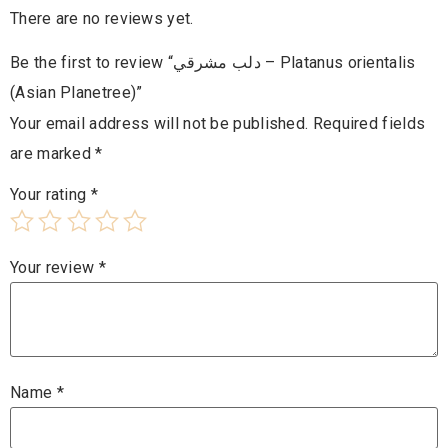
There are no reviews yet.
Be the first to review “دلب مشرقي – Platanus orientalis
(Asian Planetree)”
Your email address will not be published.
Required fields
are marked
*
Your rating
*
Your review
*
Name
*