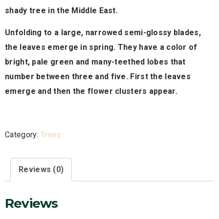
shady tree in the Middle East.
Unfolding to a large, narrowed semi-glossy blades,
the leaves emerge in spring. They have a color of
bright, pale green and many-teethed lobes that
number between three and five. First the leaves
emerge and then the flower clusters appear.
Category:
Trees
Reviews (0)
Reviews