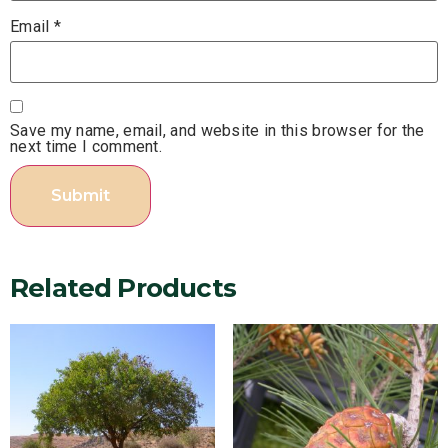
Email
*
Save my name, email, and website in this browser for the
next time I comment.
Related Products