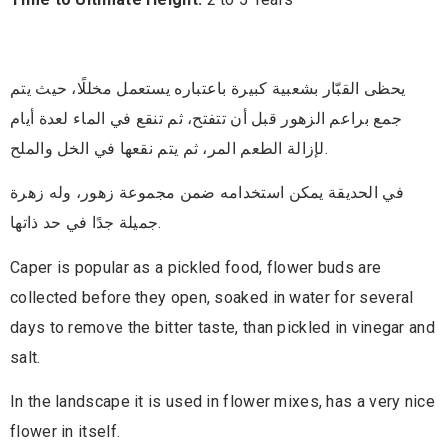
يحظى القبّار بشعبية كبيرة باعتباره يستعمل مخللًا، حيث يتم
جمع براعم الزهور قبل أن تتفتح، ثم تنقع في الماء لعدة أيام
لإزالة الطعم المر، ثم يتم نقعها في الخل والملح.
في الحديقة يمكن استخدامه ضمن مجموعة زهور، وله زهرة
جميلة جدًا في حد ذاتها.
Caper is popular as a pickled food, flower buds are
collected before they open, soaked in water for several
days to remove the bitter taste, than pickled in vinegar and
salt.
In the landscape it is used in flower mixes, has a very nice
flower in itself.