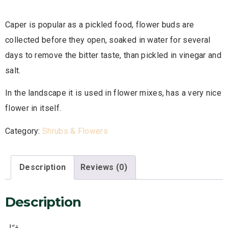
Caper is popular as a pickled food, flower buds are
collected before they open, soaked in water for several
days to remove the bitter taste, than pickled in vinegar and
salt.
In the landscape it is used in flower mixes, has a very nice
flower in itself.
Category:
Shrubs & Flowers
Description
Reviews (0)
Description
قبّار